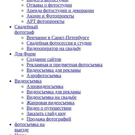
Отзывы о фотостудии
Аренда фотостудии и декорации
Акции и Фотопроекты
АРТ фотопроекты
Свадебный
фотограф
Венчание в Санкт-Петербурге
Свадебная фотосессия в студии
Видеооператор на свадьбу
Для Фирм
Создание сайтов
Рекламная и предметная фотосъемка
Видеосъемка для рекламы
Аэрофотосъемка
Видеосъемка
Аэровидеосъемка
Видеосъемка для рекламы
Видеосъемка на свадьбе
Жанровая видеосъемка
Видео о путешествии
Заказать слайд шоу
Продажа фотографий
фотосъемка на
выезде