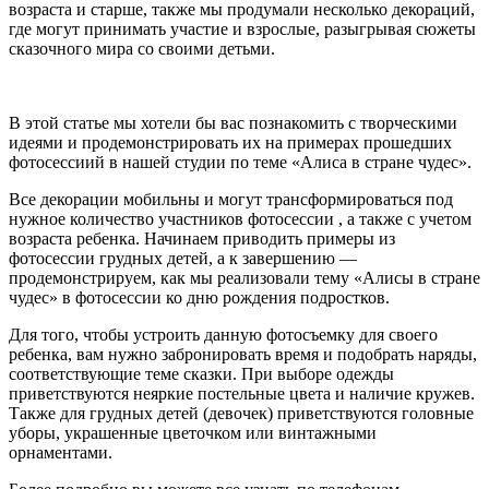
возраста и старше, также мы продумали несколько декораций,
где могут принимать участие и взрослые, разыгрывая сюжеты
сказочного мира со своими детьми.
В этой статье мы хотели бы вас познакомить с творческими
идеями и продемонстрировать их на примерах прошедших
фотосессиий в нашей студии по теме «Алиса в стране чудес».
Все декорации мобильны и могут трансформироваться под
нужное количество участников фотосессии , а также с учетом
возраста ребенка. Начинаем приводить примеры из
фотосессии грудных детей, а к завершению —
продемонстрируем, как мы реализовали тему «Алисы в стране
чудес» в фотосессии ко дню рождения подростков.
Для того, чтобы устроить данную фотосъемку для своего
ребенка, вам нужно забронировать время и подобрать наряды,
соответствующие теме сказки. При выборе одежды
приветствуются неяркие постельные цвета и наличие кружев.
Также для грудных детей (девочек) приветствуются головные
уборы, украшенные цветочком или винтажными
орнаментами.