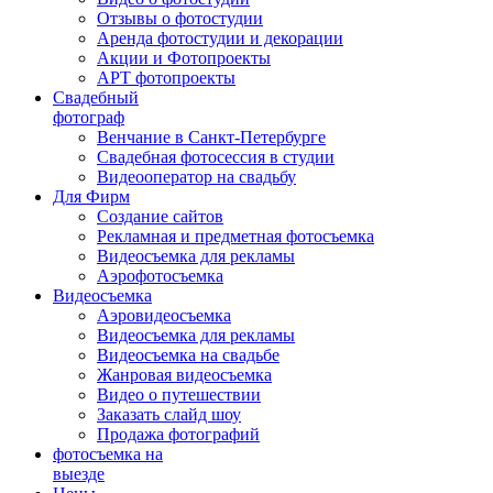
Отзывы о фотостудии
Аренда фотостудии и декорации
Акции и Фотопроекты
АРТ фотопроекты
Свадебный
фотограф
Венчание в Санкт-Петербурге
Свадебная фотосессия в студии
Видеооператор на свадьбу
Для Фирм
Создание сайтов
Рекламная и предметная фотосъемка
Видеосъемка для рекламы
Аэрофотосъемка
Видеосъемка
Аэровидеосъемка
Видеосъемка для рекламы
Видеосъемка на свадьбе
Жанровая видеосъемка
Видео о путешествии
Заказать слайд шоу
Продажа фотографий
фотосъемка на
выезде