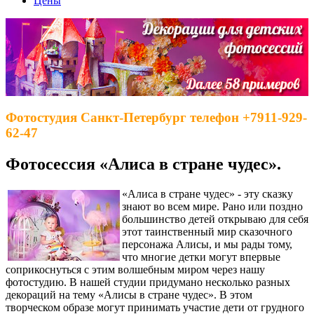
Цены
Фотостудия Санкт-Петербург телефон +7911-929-
62-47
Фотосессия «Алиса в стране чудес».
«Алиса в стране чудес» - эту сказку
знают во всем мире. Рано или поздно
большинство детей открываю для себя
этот таинственный мир сказочного
персонажа Алисы, и мы рады тому,
что многие детки могут впервые
соприкоснуться с этим волшебным миром через нашу
фотостудию. В нашей студии придумано несколько разных
декораций на тему «Алисы в стране чудес». В этом
творческом образе могут принимать участие дети от грудного