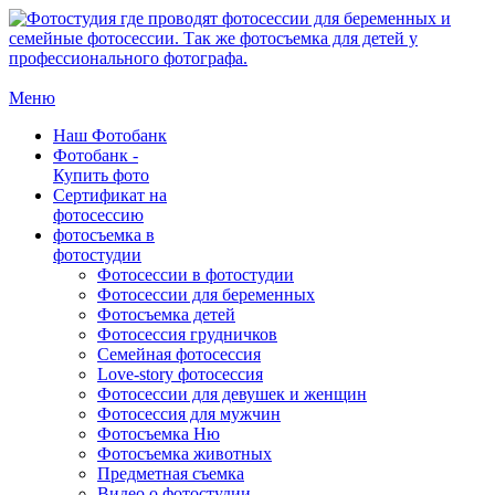
Меню
Наш Фотобанк
Фотобанк -
Купить фото
Сертификат на
фотосессию
фотосъемка в
фотостудии
Фотосессии в фотостудии
Фотосессии для беременных
Фотосъемка детей
Фотосессия грудничков
Семейная фотосессия
Love-story фотосессия
Фотосессии для девушек и женщин
Фотосессия для мужчин
Фотосъемка Ню
Фотосъемка животных
Предметная съемка
Видео о фотостудии