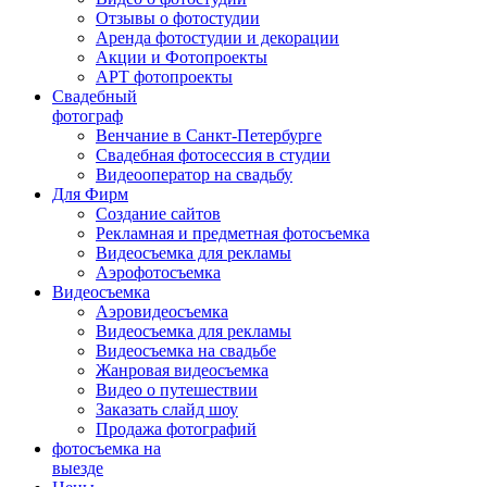
Отзывы о фотостудии
Аренда фотостудии и декорации
Акции и Фотопроекты
АРТ фотопроекты
Свадебный
фотограф
Венчание в Санкт-Петербурге
Свадебная фотосессия в студии
Видеооператор на свадьбу
Для Фирм
Создание сайтов
Рекламная и предметная фотосъемка
Видеосъемка для рекламы
Аэрофотосъемка
Видеосъемка
Аэровидеосъемка
Видеосъемка для рекламы
Видеосъемка на свадьбе
Жанровая видеосъемка
Видео о путешествии
Заказать слайд шоу
Продажа фотографий
фотосъемка на
выезде