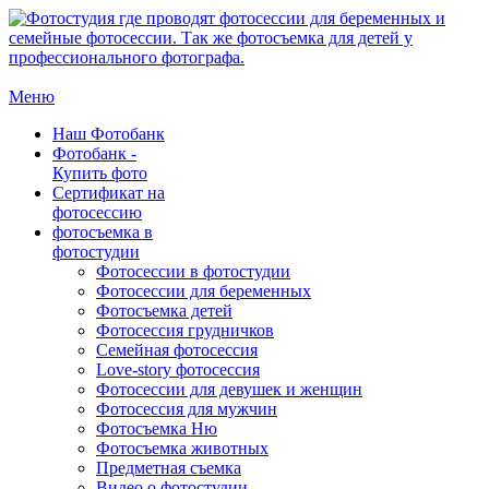
Меню
Наш Фотобанк
Фотобанк -
Купить фото
Сертификат на
фотосессию
фотосъемка в
фотостудии
Фотосессии в фотостудии
Фотосессии для беременных
Фотосъемка детей
Фотосессия грудничков
Семейная фотосессия
Love-story фотосессия
Фотосессии для девушек и женщин
Фотосессия для мужчин
Фотосъемка Ню
Фотосъемка животных
Предметная съемка
Видео о фотостудии