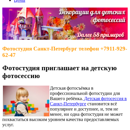
Цены
Фотостудия Санкт-Петербург телефон +7911-929-
62-47
Фотостудия приглашает на детскую
фотосессию
Детская фотосъёмка в
профессиональной фотостудии для
Вашего ребёнка.
Детская фотосессия в
Санкт-Петербурге
становится всё
популярнее и доступнее, и, тем не
менее, ни одна фотостудия не может
похвастаться высоким уровнем качества предоставляемых
услуг.