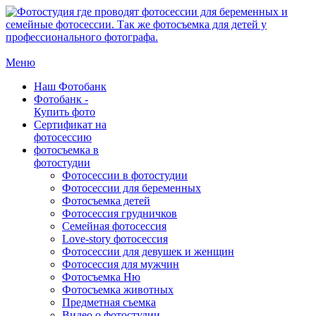
Меню
Наш Фотобанк
Фотобанк -
Купить фото
Сертификат на
фотосессию
фотосъемка в
фотостудии
Фотосессии в фотостудии
Фотосессии для беременных
Фотосъемка детей
Фотосессия грудничков
Семейная фотосессия
Love-story фотосессия
Фотосессии для девушек и женщин
Фотосессия для мужчин
Фотосъемка Ню
Фотосъемка животных
Предметная съемка
Видео о фотостудии