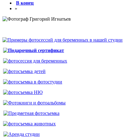
В конец
»