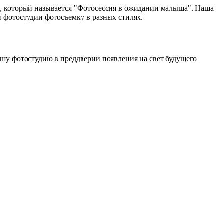
 который называется "Фотосессия в ожидании малыша". Наша
й фотостудии фотосъемку в разных стилях.
ашу фотостудию в преддверии появления на свет будущего