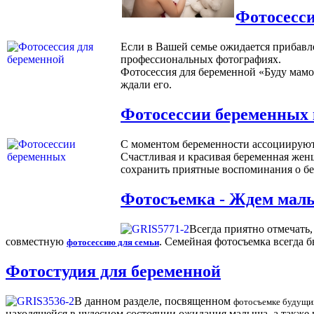
Фотосесси
Если в Вашей семье ожидается прибавле
профессиональных фотографиях.
Фотосессия для беременной «Буду мамо
ждали его.
Фотосессии беременных 
С моментом беременности ассоциируют 
Счастливая и красивая беременная женщ
сохранить приятные воспоминания о бе
Фотосъемка - Ждем мал
Всегда приятно отмечать
совместную
. Семейная фотосъемка всегда 
фотосессию для семьи
Фотостудия для беременной
В данном разделе, посвященном
фотосъемке будущи
находящейся в чудесном состоянии ожидания малыша, а также 