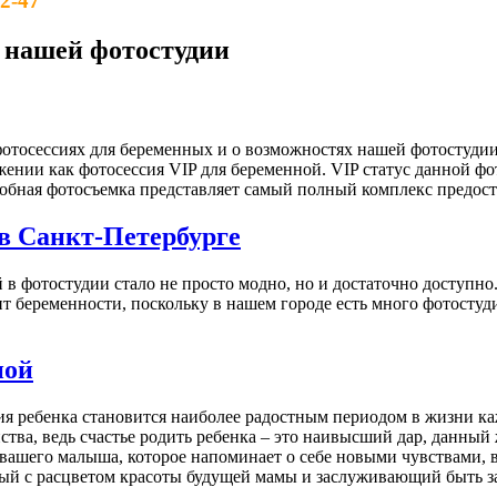
2-47
 нашей фотостудии
отосессиях для беременных и о возможностях нашей фотостудии 
жении как фотосессия VIP для беременной. VIP статус данной фо
одобная фотосъемка представляет самый полный комплекс предос
в Санкт-Петербурге
в фотостудии стало не просто модно, но и достаточно доступно
 беременности, поскольку в нашем городе есть много фотостуди
ной
я ребенка становится наиболее радостным периодом в жизни ка
ства, ведь счастье родить ребенка – это наивысший дар, данны
о вашего малыша, которое напоминает о себе новыми чувствами
ный с расцветом красоты будущей мамы и заслуживающий быть з