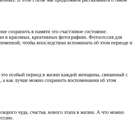
ие сохранить в памяти это счастливое состояние.
ни в красивых, креативных фотографиях. Фотосессия для
ременной, чтобы впоследствии вспоминать об этом периоде и
– это особый период в жизни каждой женщины, связанный с
, а как лучше можно сохранить воспоминания об этом
корого чуда, счастья, нового этапа в жизни. А что можно
ессию.