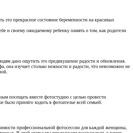
ть это прекрасное состояние беременности на красивых
бе и своему ожидаемому ребенку память о том, как родители
юдям дано ощутить это предвкушение радости и обновления.
а, она изучает столько нежности и радости, что невозможно не
ной.
нным посещать вместе фотостудию с целью провести
е было принято ходить в фотоателье всей семьей.
ачимости профессиональной фотосессии для каждой женщины,
енных. В этой статье мы продолжаем рассказывать о таком