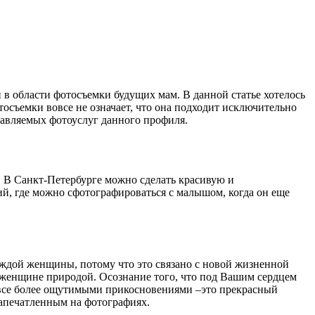
в области фотосъемки будущих мам. В данной статье хотелось
тосъемки вовсе не означает, что она подходит исключительно
тавляемых фотоуслуг данного профиля.
. В Санкт-Петербурге можно сделать красивую и
й, где можно сфотографироваться с малышом, когда он еще
ждой женщины, потому что это связано с новой жизненной
й женщине природой. Осознание того, что под Вашим сердцем
, все более ощутимыми прикосновениями –это прекрасный
апечатленным на фотографиях.