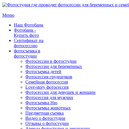
Меню
Наш Фотобанк
Фотобанк -
Купить фото
Сертификат на
фотосессию
фотосъемка в
фотостудии
Фотосессии в фотостудии
Фотосессии для беременных
Фотосъемка детей
Фотосессия грудничков
Семейная фотосессия
Love-story фотосессия
Фотосессии для девушек и женщин
Фотосессия для мужчин
Фотосъемка Ню
Фотосъемка животных
Предметная съемка
Видео о фотостудии
Отзывы о фотостудии
Аренда фотостудии и декорации