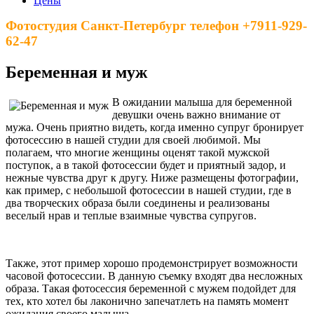
Цены
Фотостудия Санкт-Петербург телефон +7911-929-
62-47
Беременная и муж
В ожидании малыша для беременной
девушки очень важно внимание от
мужа. Очень приятно видеть, когда именно супруг бронирует
фотосессию в нашей студии для своей любимой. Мы
полагаем, что многие женщины оценят такой мужской
поступок, а в такой фотосессии будет и приятный задор, и
нежные чувства друг к другу. Ниже размещены фотографии,
как пример, с небольшой фотосессии в нашей студии, где в
два творческих образа были соединены и реализованы
веселый нрав и теплые взаимные чувства супругов.
Также, этот пример хорошо продемонстрирует возможности
часовой фотосессии. В данную съемку входят два несложных
образа. Такая фотосессия беременной с мужем подойдет для
тех, кто хотел бы лаконично запечатлеть на память момент
ожидания своего малыша.