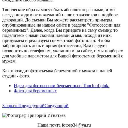
Творческие образы могут быть абсолютно разными, и мы
всегда исходим от пожеланий наших заказчиков в подборе
декораций. До съемки Вы можете рассмотреть примеры,
опубликованные на нашем сайте в разделе "Фотосессии для
беременных". Далее, когда Вы приедете на саму съемку, то
поделитесь с нами своими идеями ,а мы, исходя из них,
придумаем и реализуем совместный фото-план. Чтобы
забронировать день и время фотосессии, Вам следует
позвонить по телефонам, указанным на сайте, и мы подберем
для удобные параметры для Вашей фотосъемки беременной с
мужем.
Как проходит фотосъемка беременной с мужем в нашей
студии - фото.
Идеи для фотосессии беременных. Touch of pink.
Фото для беременных
Закрыть
Предыдущий
Следующий
Наша почта fotosp34@ya.ru