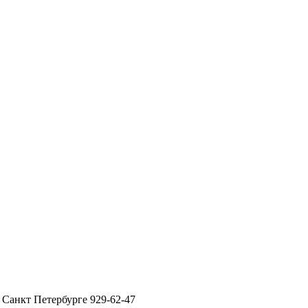
 Санкт Петербурге 929-62-47