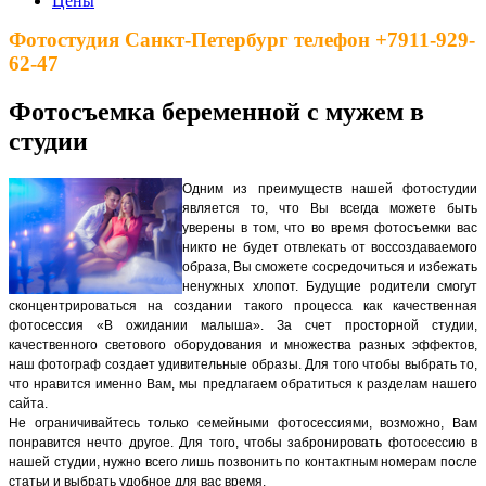
Цены
Фотостудия Санкт-Петербург телефон +7911-929-
62-47
Фотосъемка беременной с мужем в
студии
Одним из преимуществ нашей фотостудии 
является то, что Вы всегда можете быть 
уверены в том, что во время фотосъемки вас 
никто не будет отвлекать от воссоздаваемого 
образа, Вы сможете сосредочиться и избежать 
ненужных хлопот. Будущие родители смогут 
сконцентрироваться на создании такого процесса как качественная 
фотосессия «В ожидании малыша». За счет просторной студии, 
качественного светового оборудования и множества разных эффектов, 
наш фотограф создает удивительные образы. Для того чтобы выбрать то, 
что нравится именно Вам, мы предлагаем обратиться к разделам нашего 
сайта.
Не ограничивайтесь только семейными фотосессиями, возможно, Вам 
понравится нечто другое. Для того, чтобы забронировать фотосессию в 
нашей студии, нужно всего лишь позвонить по контактным номерам после 
статьи и выбрать удобное для вас время. 