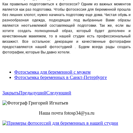
Как правильно подготовиться к фотосесси? Одним из важных моментов 
является как раз подготовка. Чтобы фотосессия для беременной прошла 
без лишних хлопот, нужно начинать подготовку еще дома. Чистая обувь и 
разнообразная одежда, подходящая под выбранные Вами образы 
являются неотъемлемой составляющей подготовки. Так же, если вы 
хотите создать полноценный образ, который будет дополнен и 
качественным макияжем, то в нашей студии есть профессиональный 
визажист. Все остальное: декорации и качественные фотографии 
предоставляются нашей фотостудией . Будем всегда рады создать 
фотографии, которые Вы давно хотели.
Фотосъемка для беременной с мужем
Фотосъемка беременных в Санкт-Петербурге
Закрыть
Предыдущий
Следующий
Наша почта fotosp34@ya.ru