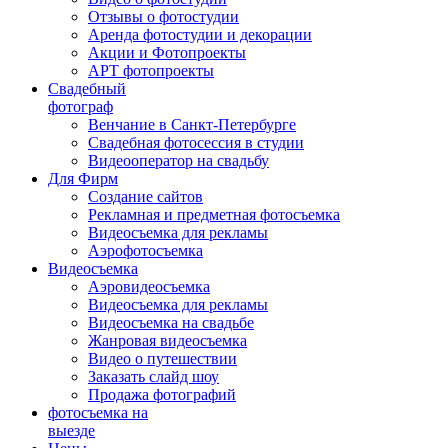
Отзывы о фотостудии
Аренда фотостудии и декорации
Акции и Фотопроекты
АРТ фотопроекты
Свадебный
фотограф
Венчание в Санкт-Петербурге
Свадебная фотосессия в студии
Видеооператор на свадьбу
Для Фирм
Создание сайтов
Рекламная и предметная фотосъемка
Видеосъемка для рекламы
Аэрофотосъемка
Видеосъемка
Аэровидеосъемка
Видеосъемка для рекламы
Видеосъемка на свадьбе
Жанровая видеосъемка
Видео о путешествии
Заказать слайд шоу
Продажа фотографий
фотосъемка на
выезде