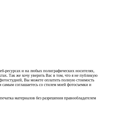
веб-ресурсах и на любых полиграфических носителях,
тах. Так же хочу уверить Вас в том, что я не публикую
 фотостудией, Вы можете оплатить полную стоимость
 самым соглашаетесь со стилем моей фотосъемки и
епечатка материалов без разрешения правообладателем