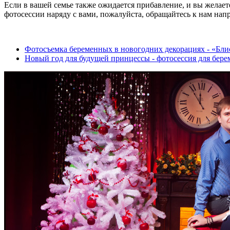
Если в вашей семье также ожидается прибавление, и вы желает
фотосессии наряду с вами, пожалуйста, обращайтесь к нам на
Фотосъемка беременных в новогодних декорациях - «Бл
Новый год для будущей принцессы - фотосессия для бер