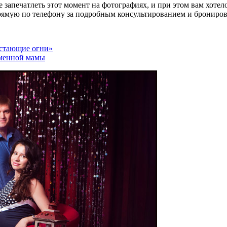
е запечатлеть этот момент на фотографиях, и при этом вам хот
прямую по телефону за подробным консультированием и брониро
истающие огни»
еменной мамы