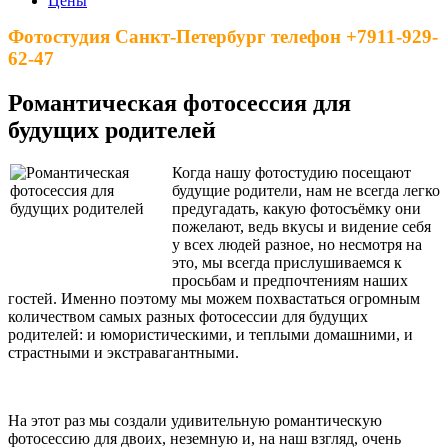
Цены
Фотостудия Санкт-Петербург телефон +7911-929-
62-47
Романтическая фотосессия для
будущих родителей
Когда нашу фотостудию посещают
будущие родители, нам не всегда легко
предугадать, какую фотосъёмку они
пожелают, ведь вкусы и видение себя
у всех людей разное, но несмотря на
это, мы всегда прислушиваемся к
просьбам и предпочтениям наших
гостей. Именно поэтому мы можем похвастаться огромным
количеством самых разных фотосессии для будущих
родителей: и юмористическими, и теплыми домашними, и
страстными и экстравагантными.
На этот раз мы создали удивительную романтическую
фотосессию для двоих, неземную и, на наш взгляд, очень