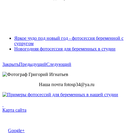
Яркое чудо под новый год - фотосессия беременной с
супругом
Новогодняя фотосессия для беременных в студии
Закрыть
Предыдущий
Следующий
Наша почта fotosp34@ya.ru
Карта сайта
Google+