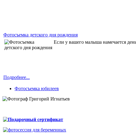
Фотосъемка детского дня рождения
Если у вашего малыша намечается день
Подробнее...
Фотосъемка юбилеев