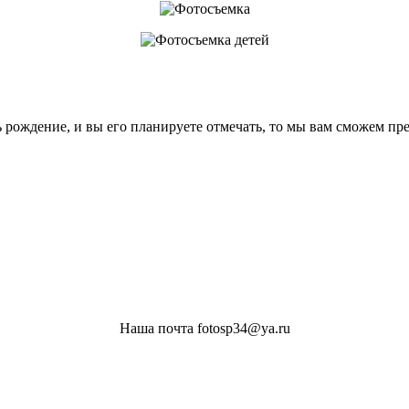
 рождение, и вы его планируете отмечать, то мы вам сможем пр
Наша почта fotosp34@ya.ru