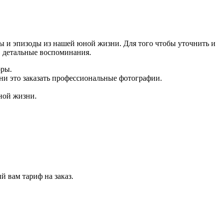
 и эпизоды из нашей юной жизни. Для того чтобы уточнить и
в детальные воспоминания.
оры.
ни это заказать профессиональные фотографии.
ной жизни.
 вам тариф на заказ.