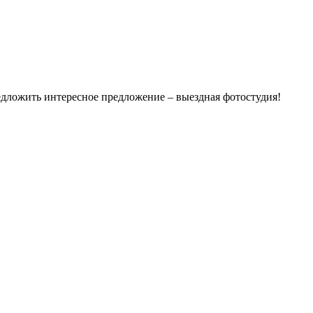
едложить интересное предложение – выездная фотостудия!