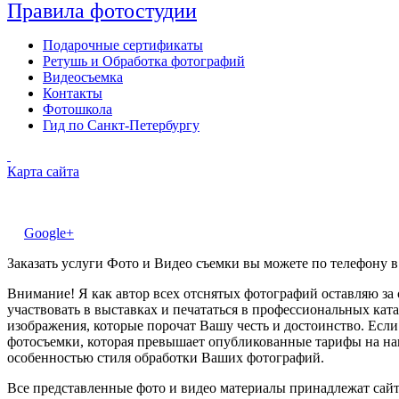
Правила фотостудии
Подарочные сертификаты
Ретушь и Обработка фотографий
Видеосъемка
Контакты
Фотошкола
Гид по Санкт-Петербургу
Карта сайта
Google+
Заказать услуги Фото и Видео съемки вы можете по телефону в
Внимание! Я как автор всех отснятых фотографий оставляю за
участвовать в выставках и печататься в профессиональных ката
изображения, которые порочат Вашу честь и достоинство. Есл
фотосъемки, которая превышает опубликованные тарифы на наш
особенностью стиля обработки Ваших фотографий.
Все представленные фото и видео материалы принадлежат сайт