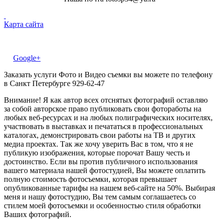
Карта сайта
Google+
Заказать услуги Фото и Видео съемки вы можете по телефону
в Санкт Петербурге 929-62-47
Внимание! Я как автор всех отснятых фотографий оставляю
за собой авторское право публиковать свои фотоработы на
любых веб-ресурсах и на любых полиграфических носителях,
участвовать в выставках и печататься в профессиональных
каталогах, демонстрировать свои работы на ТВ и других
медиа проектах. Так же хочу уверить Вас в том, что я не
публикую изображения, которые порочат Вашу честь и
достоинство. Если вы против публичного использования
вашего материала нашей фотостудией, Вы можете оплатить
полную стоимость фотосъемки, которая превышает
опубликованные тарифы на нашем веб-сайте на 50%. Выбирая
меня и нашу фотостудию, Вы тем самым соглашаетесь со
стилем моей фотосъемки и особенностью стиля обработки
Ваших фотографий.